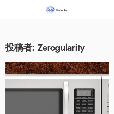
投稿者:
Zerogularity