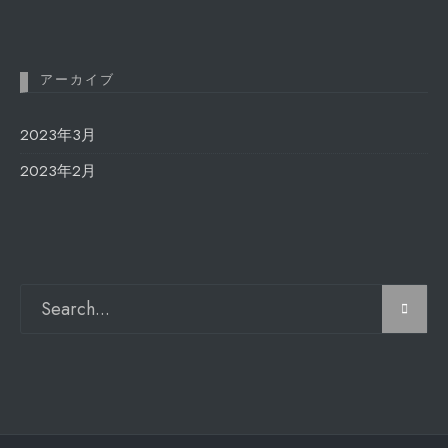
アーカイブ
2023年3月
2023年2月