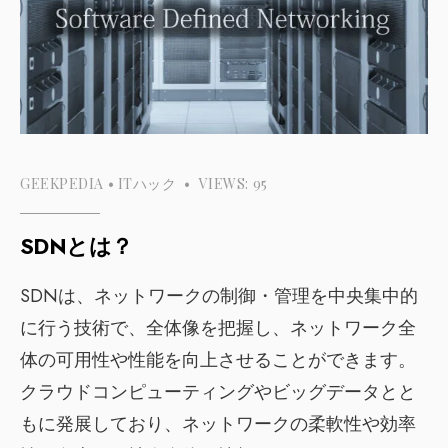
GEEKPEDIA
•
ITハック
•
VIEWS: 95
SDNとは？
SDNは、ネットワークの制御・管理を中央集中的
に行う技術で、全体像を把握し、ネットワーク全
体の可用性や性能を向上させることができます。
クラウドコンピューティングやビッグデータとと
もに発展しており、ネットワークの柔軟性や効率