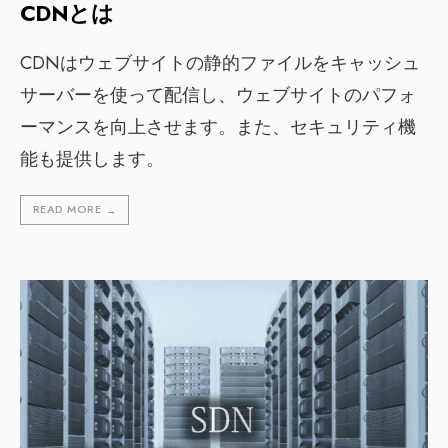
CDNとは
CDNはウェブサイトの静的ファイルをキャッシュ
サーバーを使って配信し、ウェブサイトのパフォ
ーマンスを向上させます。また、セキュリティ機
能も提供します。
READ MORE
→