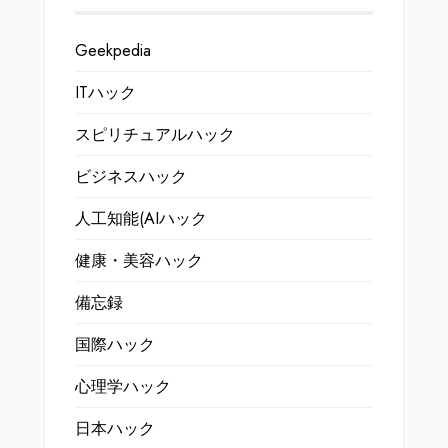
Geekpedia
ITハック
スピリチュアルハック
ビジネスハック
人工知能(AIハック
健康・美容ハック
備忘録
国際ハック
心理学ハック
日本ハック