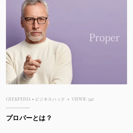
GEEKPEDIA
•
ビジネスハック
•
VIEWS: 345
プロパーとは？
...