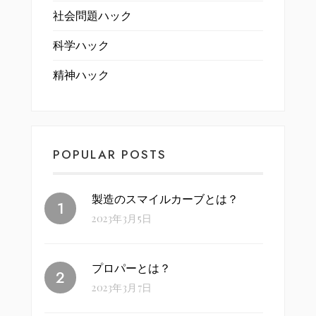
社会問題ハック
科学ハック
精神ハック
POPULAR POSTS
製造のスマイルカーブとは？
2023年3月5日
プロパーとは？
2023年3月7日