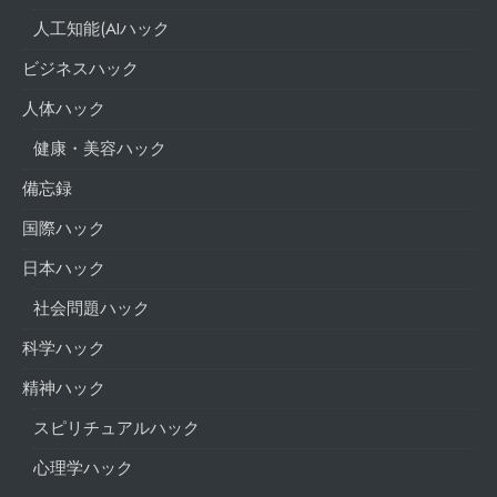
人工知能(AIハック
ビジネスハック
人体ハック
健康・美容ハック
備忘録
国際ハック
日本ハック
社会問題ハック
科学ハック
精神ハック
スピリチュアルハック
心理学ハック