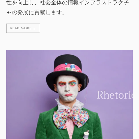
性を向上し、社会全体の情報インフラストラクチ
ャの発展に貢献します。
READ MORE
→