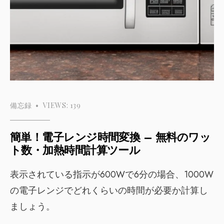
備忘録
•
VIEWS: 139
簡単！電子レンジ時間変換 – 無料のワッ
ト数・加熱時間計算ツール
表示されている指示が600Wで6分の場合、1000W
の電子レンジでどれくらいの時間が必要か計算し
ましょう。