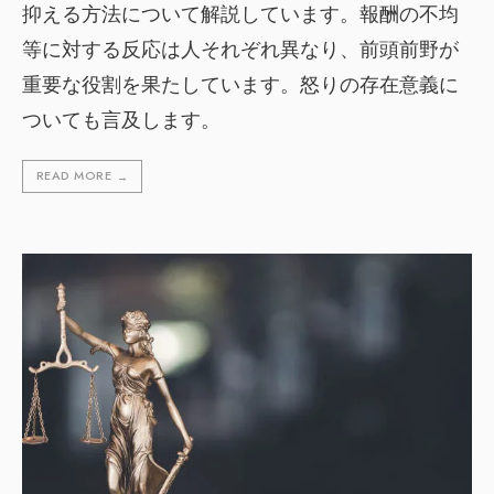
抑える方法について解説しています。報酬の不均
等に対する反応は人それぞれ異なり、前頭前野が
重要な役割を果たしています。怒りの存在意義に
ついても言及します。
READ MORE
→