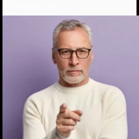
考えなければならない