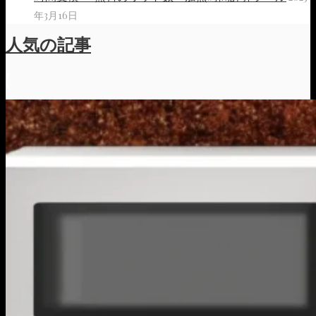
年3月16日
人気の記事