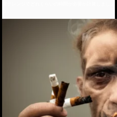
電子レンジでどれくらいの時間が必要か計算しましょ
う。