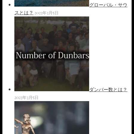
グローバル・サウ
スとは？
2023年3月5日
ダンバー数とは？
2023年3月5日